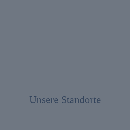
Unsere Standorte