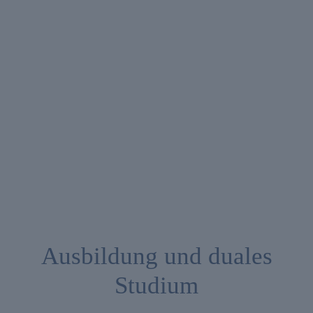
Ausbildung und duales
Studium