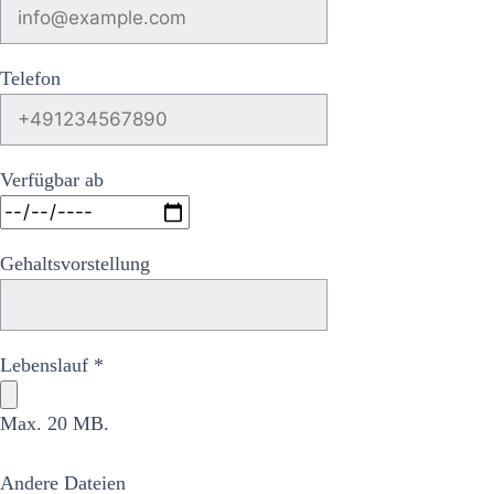
Telefon
Verfügbar ab
Gehaltsvorstellung
Lebenslauf *
Max. 20 MB.
Andere Dateien