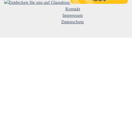
Kontakt
Impressum
Datenschutz