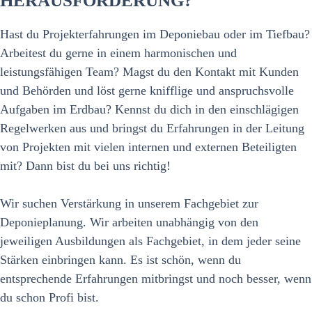
HERAUSFORDERUNG?
Menü
Hast du Projekterfahrungen im Deponiebau oder im Tiefbau?
Arbeitest du gerne in einem harmonischen und
leistungsfähigen Team? Magst du den Kontakt mit Kunden
und Behörden und löst gerne knifflige und anspruchsvolle
Aufgaben im Erdbau? Kennst du dich in den einschlägigen
Regelwerken aus und bringst du Erfahrungen in der Leitung
von Projekten mit vielen internen und externen Beteiligten
mit? Dann bist du bei uns richtig!
Wir suchen Verstärkung in unserem Fachgebiet zur
Deponieplanung. Wir arbeiten unabhängig von den
jeweiligen Ausbildungen als Fachgebiet, in dem jeder seine
Stärken einbringen kann. Es ist schön, wenn du
entsprechende Erfahrungen mitbringst und noch besser, wenn
du schon Profi bist.