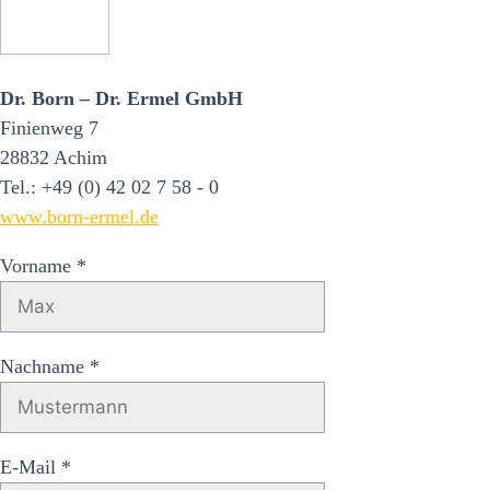
Dr. Born – Dr. Ermel GmbH
Finienweg 7
28832 Achim
Tel.: +49 (0) 42 02 7 58 - 0
www.born-ermel.de
Vorname *
Nachname *
E-Mail *