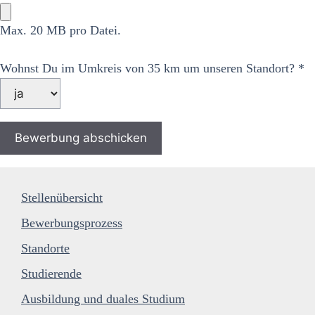
Max. 20 MB pro Datei.
Wohnst Du im Umkreis von 35 km um unseren Standort? *
Stellenübersicht
Bewerbungsprozess
Standorte
Studierende
Ausbildung und duales Studium