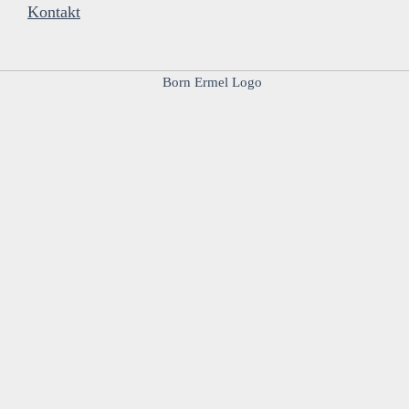
Kontakt