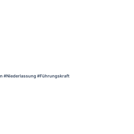
n #Niederlassung #Führungskraft