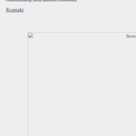
Kontakt