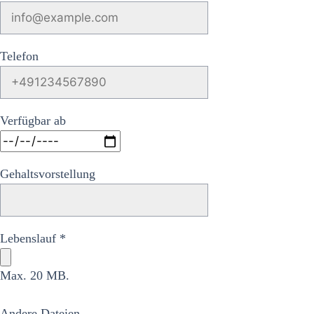
Telefon
Verfügbar ab
Gehaltsvorstellung
Lebenslauf *
Max. 20 MB.
Andere Dateien