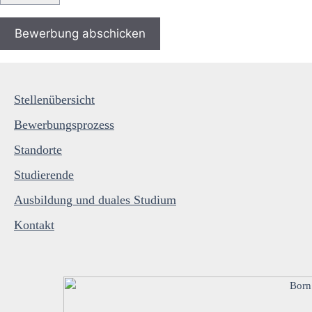
Stellenübersicht
Bewerbungsprozess
Standorte
Studierende
Ausbildung und duales Studium
Kontakt