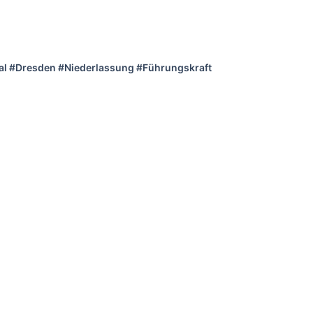
al #Dresden #Niederlassung #Führungskraft