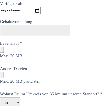
Verfügbar ab
Gehaltsvorstellung
Lebenslauf *
Max. 20 MB.
Andere Dateien
Max. 20 MB pro Datei.
Wohnst Du im Umkreis von 35 km um unseren Standort? *