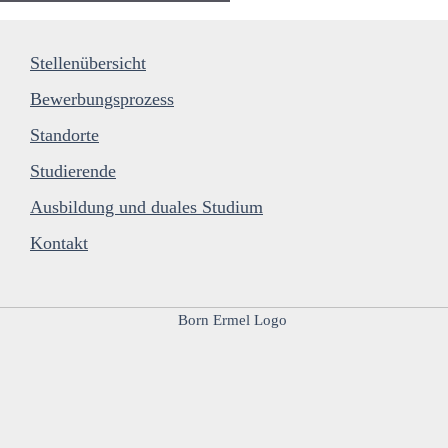
Stellenübersicht
Bewerbungsprozess
Standorte
Studierende
Ausbildung und duales Studium
Kontakt