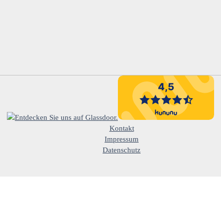
Kontakt
Impressum
Datenschutz