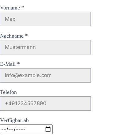
Vorname *
Nachname *
E-Mail *
Telefon
Verfügbar ab