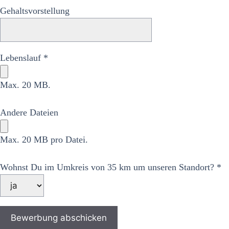
Gehaltsvorstellung
Lebenslauf *
Max. 20 MB.
Andere Dateien
Max. 20 MB pro Datei.
Wohnst Du im Umkreis von 35 km um unseren Standort? *